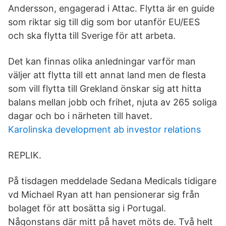
Andersson, engagerad i Attac. Flytta är en guide
som riktar sig till dig som bor utanför EU/EES
och ska flytta till Sverige för att arbeta.
Det kan finnas olika anledningar varför man
väljer att flytta till ett annat land men de flesta
som vill flytta till Grekland önskar sig att hitta
balans mellan jobb och frihet, njuta av 265 soliga
dagar och bo i närheten till havet.
Karolinska development ab investor relations
REPLIK.
På tisdagen meddelade Sedana Medicals tidigare
vd Michael Ryan att han pensionerar sig från
bolaget för att bosätta sig i Portugal.
Någonstans där mitt på havet möts de. Två helt