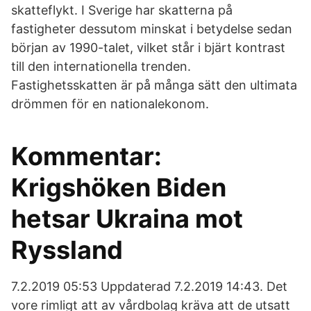
skatteflykt. I Sverige har skatterna på
fastigheter dessutom minskat i betydelse sedan
början av 1990-talet, vilket står i bjärt kontrast
till den internationella trenden.
Fastighetsskatten är på många sätt den ultimata
drömmen för en nationalekonom.
Kommentar:
Krigshöken Biden
hetsar Ukraina mot
Ryssland
7.2.2019 05:53 Uppdaterad 7.2.2019 14:43. Det
vore rimligt att av vårdbolag kräva att de utsatt