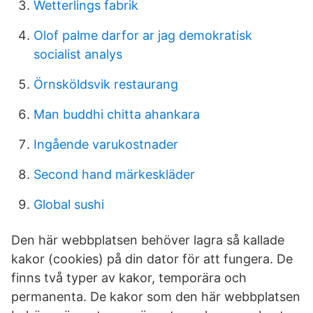
Wetterlings fabrik
Olof palme darfor ar jag demokratisk
socialist analys
Örnsköldsvik restaurang
Man buddhi chitta ahankara
Ingående varukostnader
Second hand märkeskläder
Global sushi
Den här webbplatsen behöver lagra så kallade
kakor (cookies) på din dator för att fungera. De
finns två typer av kakor, temporära och
permanenta. De kakor som den här webbplatsen