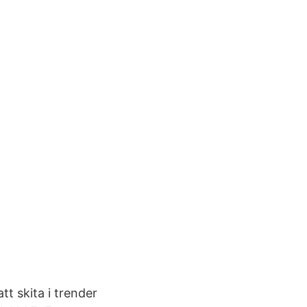
tt skita i trender