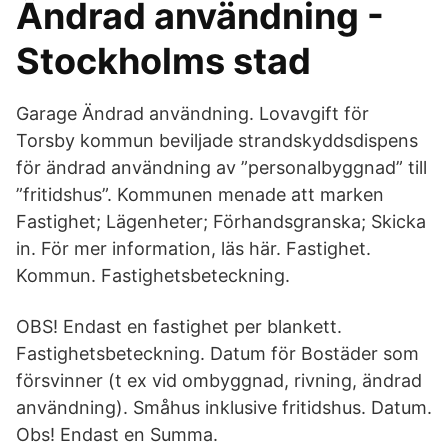
Ändrad användning -
Stockholms stad
Garage Ändrad användning. Lovavgift för
Torsby kommun beviljade strandskyddsdispens
för ändrad användning av ”personalbyggnad” till
”fritidshus”. Kommunen menade att marken
Fastighet; Lägenheter; Förhandsgranska; Skicka
in. För mer information, läs här. Fastighet.
Kommun. Fastighetsbeteckning.
OBS! Endast en fastighet per blankett.
Fastighetsbeteckning. Datum för Bostäder som
försvinner (t ex vid ombyggnad, rivning, ändrad
användning). Småhus inklusive fritidshus. Datum.
Obs! Endast en Summa.